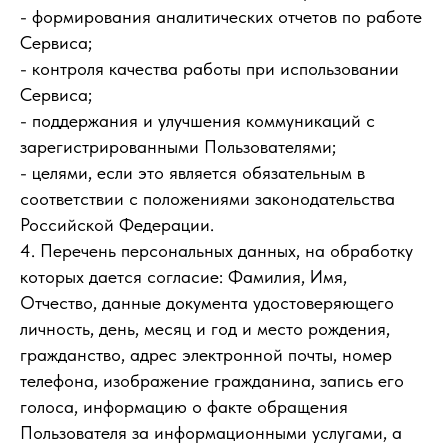
- формирования аналитических отчетов по работе
Сервиса;
- контроля качества работы при использовании
Сервиса;
- поддержания и улучшения коммуникаций с
зарегистрированными Пользователями;
- целями, если это является обязательным в
соответствии с положениями законодательства
Российской Федерации.
4. Перечень персональных данных, на обработку
которых дается согласие: Фамилия, Имя,
Отчество, данные документа удостоверяющего
личность, день, месяц и год и место рождения,
гражданство, адрес электронной почты, номер
телефона, изображение гражданина, запись его
голоса, информацию о факте обращения
Пользователя за информационными услугами, а