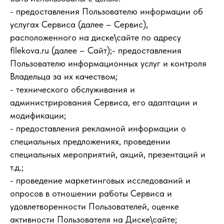
- предоставления Пользователю информации об
услугах Сервиса (далее – Сервис),
расположенного на диске\сайте по адресу
filekova.ru (далее – Сайт);- предоставления
Пользователю информационных услуг и контроля
Владельца за их качеством;
- технического обслуживания и
администрирования Сервиса, его адаптации и
модификации;
- предоставления рекламной информации о
специальных предложениях, проведении
специальных мероприятий, акций, презентаций и
т.д.;
- проведение маркетинговых исследований и
опросов в отношении работы Сервиса и
удовлетворенности Пользователей, оценке
активности Пользователя на Диске\сайте;