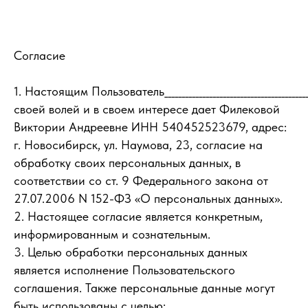
Согласие
1. Настоящим Пользователь__________________________________________
своей волей и в своем интересе дает Филековой
Виктории Андреевне ИНН 540452523679, адрес:
г. Новосибирск, ул. Наумова, 23, согласие на
обработку своих персональных данных, в
соответствии со ст. 9 Федерального закона от
27.07.2006 N 152-ФЗ «О персональных данных».
2. Настоящее согласие является конкретным,
информированным и сознательным.
3. Целью обработки персональных данных
является исполнение Пользовательского
соглашения. Также персональные данные могут
быть использованы с целью: