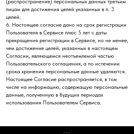
(распространение) персональных данных третьим
лицам для достижения целей указанных в п. 3
целей.
6. Настоящее согласие дано на срок регистрации
Пользователя в Сервисе плюс 5 лет с даты
прекращения регистрации в Сервисе, но не менее,
чем достижение целей, указанных в настоящем
Согласии, являющемся неотъемлемой частью
Пользовательского соглашения, а по истечении
срока хранения персональные данные удаляются.
Настоящее Согласие распространяется, в том
числе на информацию, содержащую персональные
данные, полученную в будущих периодах
использования Пользователем Сервиса.