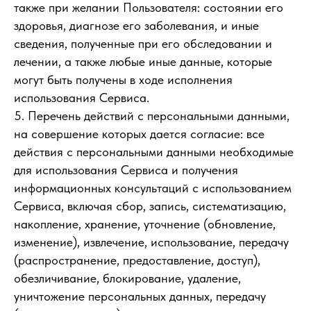
также при желании Пользователя: состоянии его
здоровья, диагнозе его заболевания, и иные
сведения, полученные при его обследовании и
лечении, а также любые иные данные, которые
могут быть получены в ходе исполнения
использования Сервиса.
5. Перечень действий с персональными данными,
на совершение которых дается согласие: все
действия с персональными данными необходимые
для использования Сервиса и получения
информационных консультаций с использованием
Сервиса, включая сбор, запись, систематизацию,
накопление, хранение, уточнение (обновление,
изменение), извлечение, использование, передачу
(распространение, предоставление, доступ),
обезличивание, блокирование, удаление,
уничтожение персональных данных, передачу