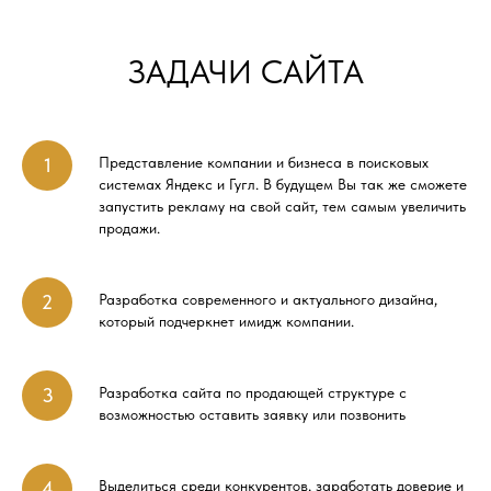
ЗАДАЧИ САЙТА
Представление компании и бизнеса в поисковых
системах Яндекс и Гугл. В будущем Вы так же сможете
запустить рекламу на свой сайт, тем самым увеличить
продажи.
Разработка современного и актуального дизайна,
который подчеркнет имидж компании.
Разработка сайта по продающей структуре с
возможностью оставить заявку или позвонить
Выделиться среди конкурентов, заработать доверие и