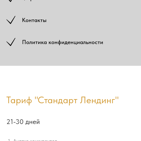
Контакты
Политика конфиденциальности
Тариф "Стандарт Лендинг"
21-30 дней
Анализ конкурентов