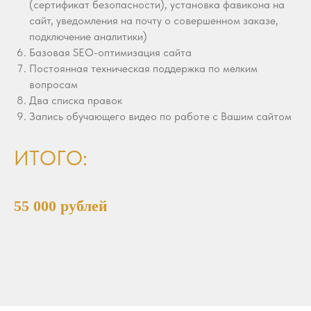
(сертификат безопасности), установка фавикона на
сайт, уведомления на почту о совершенном заказе,
подключение аналитики)
Базовая SEO-оптимизация сайта
Постоянная техническая поддержка по мелким
вопросам
Два списка правок
Запись обучающего видео по работе с Вашим сайтом
ИТОГО:
55 000 рублей