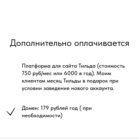
Дополнительно оплачивается
Платформа для сайта Тильда (стоимость
750 руб/мес или 6000 в год). Моим
клиентам месяц Тильды в подарок при
условии заведения нового аккаунта.
Домен: 179 рублей год ( при
необходимости)