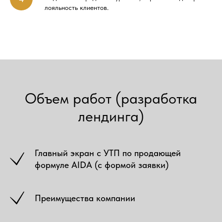
лояльность клиентов.
Объем работ (разработка
лендинга)
Главный экран с УТП по продающей
формуле AIDA (с формой заявки)
Преимущества компании