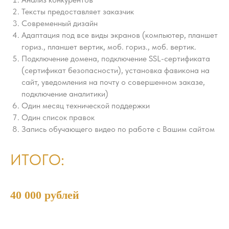
Тексты предоставляет заказчик
Современный дизайн
Адаптация под все виды экранов (компьютер, планшет
гориз., планшет вертик, моб. гориз., моб. вертик.
Подключение домена, подключение SSL-сертификата
(сертификат безопасности), установка фавикона на
сайт, уведомления на почту о совершенном заказе,
подключение аналитики)
Один месяц технической поддержки
Один список правок
Запись обучающего видео по работе с Вашим сайтом
ИТОГО:
40 000 рублей