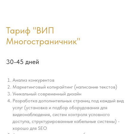
Тариф "ВИП
Многостраничник"
30-45 дней
Анализ конкурентов
Маркетинговый копирайтинг (написание текстов)
Уникальный современный дизайн
Разработка дополнительных страниц под каждый вид
услуг (установка и подбор оборудования для
видеонаблюдения, систем контроля условного
доступа, структурированные кабельные системы) -
хорошо для SEO