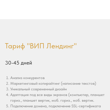
Тариф "ВИП Лендинг"
30-45 дней
Анализ конкурентов
Маркетинговый копирайтинг (написание текстов)
Уникальный современный дизайн
Адаптация под все виды экранов (компьютер, планшет
гориз., планшет вертик, моб. гориз., моб. вертик.
Подключение домена, подключение SSL-сертификата