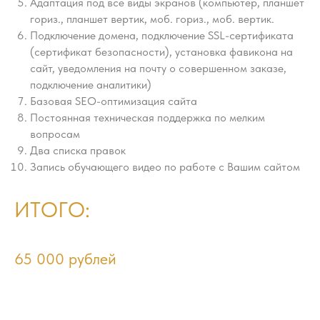
Адаптация под все виды экранов (компьютер, планшет
гориз., планшет вертик, моб. гориз., моб. вертик.
Подключение домена, подключение SSL-сертификата
(сертификат безопасности), установка фавикона на
сайт, уведомления на почту о совершенном заказе,
подключение аналитики)
Базовая SEO-оптимизация сайта
Постоянная техническая поддержка по мелким
вопросам
Два списка правок
Запись обучающего видео по работе с Вашим сайтом
ИТОГО:
65 000 рублей