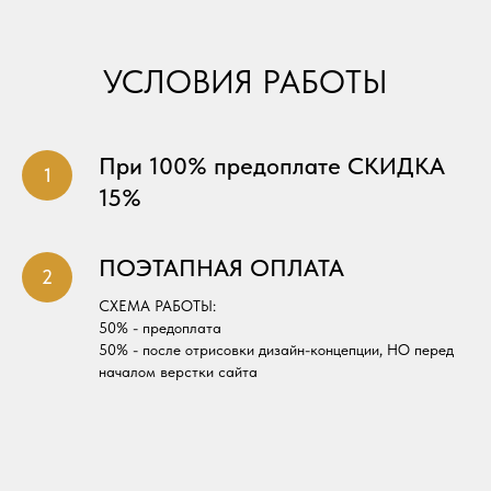
УСЛОВИЯ РАБОТЫ
При 100% предоплате СКИДКА
15%
ПОЭТАПНАЯ ОПЛАТА
СХЕМА РАБОТЫ:
50% - предоплата
50% - после отрисовки дизайн-концепции, НО перед
началом верстки сайта