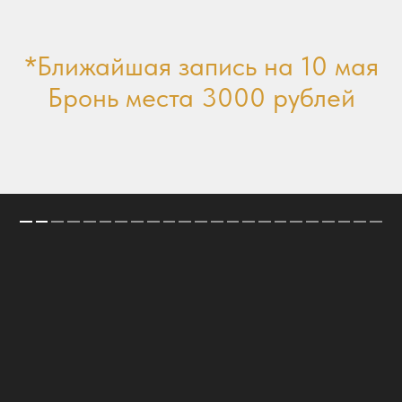
*Ближайшая запись на 10 мая
Бронь места 3000 рублей