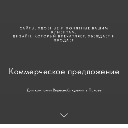
САЙТЫ, УДОБНЫЕ И ПОНЯТНЫЕ ВАШИМ
КЛИЕНТАМ.
ДИЗАЙН, КОТОРЫЙ ВПЕЧАТЛЯЕТ, УБЕЖДАЕТ И
ПРОДАЕТ
Коммерческое предложение
Для компании Видеонаблюдения в Пскове