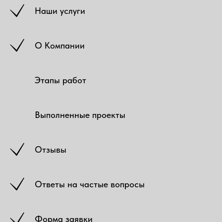
Наши услуги
О Компании
Этапы работ
Выполненные проекты
Отзывы
Ответы на частые вопросы
Форма заявки